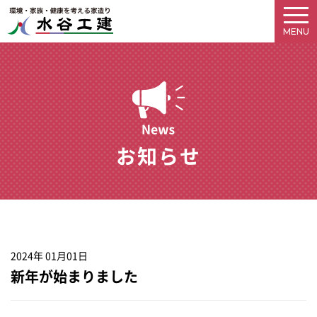
お知らせ
2024年 01月01日
新年が始まりました