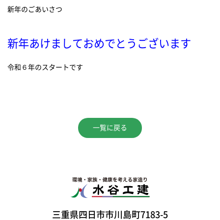
新年のごあいさつ
新年あけましておめでとうございます
令和６年のスタートです
一覧に戻る
三重県四日市市川島町7183-5