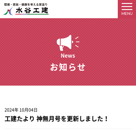
お知らせ
2024年 10月04日
工建たより 神無月号を更新しました！