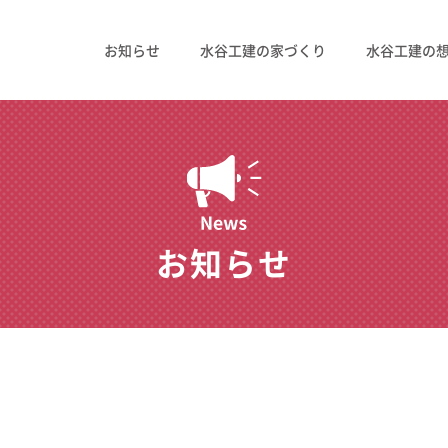
お知らせ
水谷工建の家づくり
水谷工建の
お知らせ