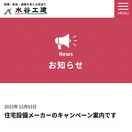
お知らせ
2023年 12月03日
住宅設備メーカーのキャンペーン案内です