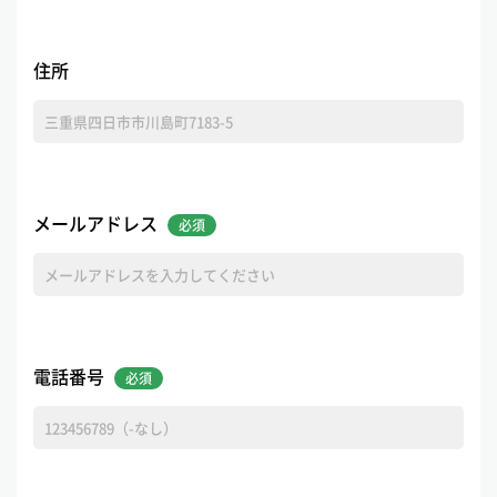
住所
メールアドレス
電話番号