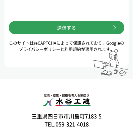
このサイトはreCAPTCHAによって保護されており、Googleの
プライバシーポリシー
と
利用規約
が適用されます。
三重県四日市市川島町7183-5
TEL.059-321-4018