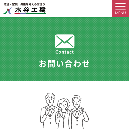
お問い合わせ