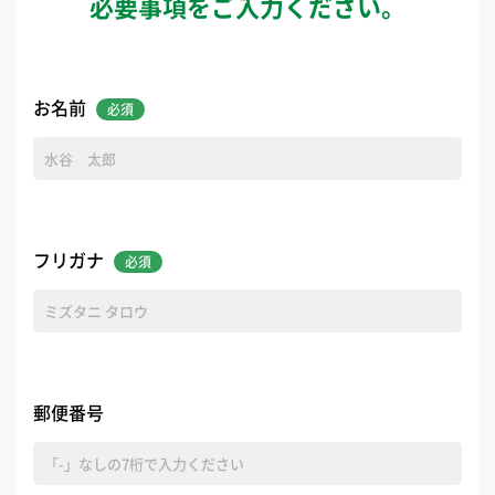
必要事項をご入力ください。
お名前
フリガナ
郵便番号