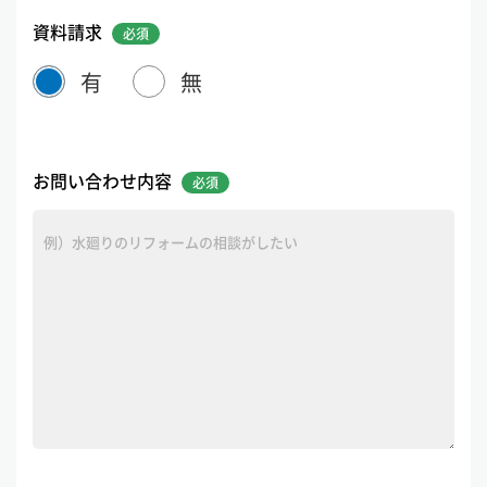
資料請求
有
無
お問い合わせ内容