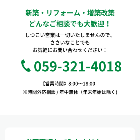
新築・リフォーム・増築改築
どんなご相談でも大歓迎！
しつこい営業は一切いたしませんので、
ささいなことでも
お気軽にお問い合わせください！
059-321-4018
《営業時間》8:00〜18:00
※時間外応相談 / 年中無休（年末年始は除く)