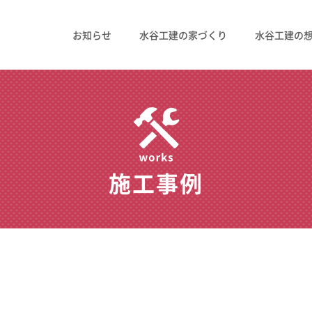
お知らせ
水谷工建の家づくり
水谷工建の
施工事例