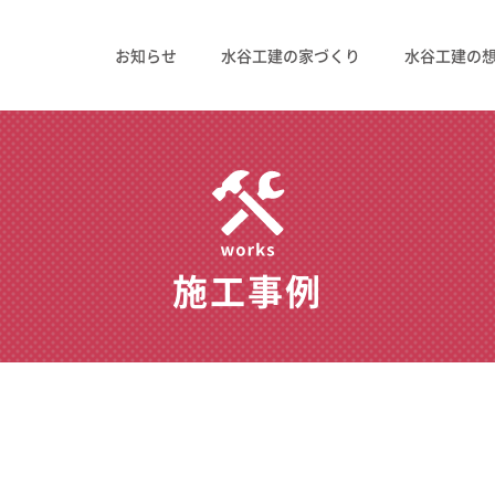
お知らせ
水谷工建の家づくり
水谷工建の
施工事例