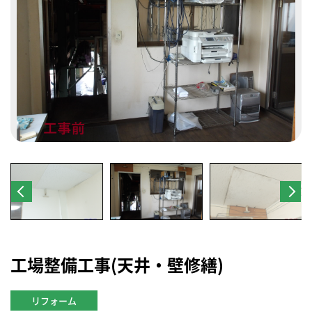
工場整備工事(天井・壁修繕)
リフォーム