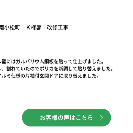
南小松町 Ｋ様邸 改修工事
ル壁にはガルバリウム鋼板を貼って仕上げました。
し、割れていたのでポリカを新調して貼り替えました。
アルミ仕様の片袖付玄関ドアに取り替えました。
お客様の声はこちら