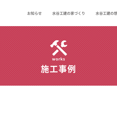
お知らせ
水谷工建の家づくり
水谷工建の
施工事例