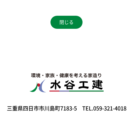
閉じる
三重県四日市市川島町7183-5
TEL.059-321-4018