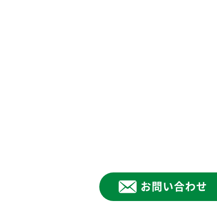
お問い合わせ