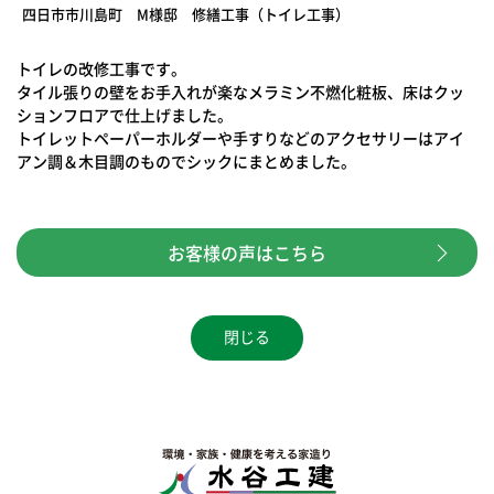
四日市市川島町 M様邸 修繕工事（トイレ工事）
トイレの改修工事です。
タイル張りの壁をお手入れが楽なメラミン不燃化粧板、床はクッ
ションフロアで仕上げました。
トイレットペーパーホルダーや手すりなどのアクセサリーはアイ
アン調＆木目調のものでシックにまとめました。
お客様の声はこちら
閉じる