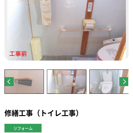
修繕工事（トイレ工事）
リフォーム