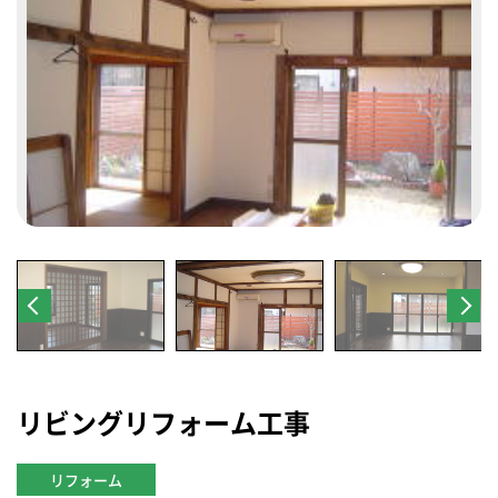
リビングリフォーム工事
リフォーム