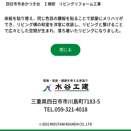
四日市市あかつき台 Ｉ様邸 リビングリフォーム工事
床板を貼り替え、同じ色目の腰板を貼ることで部屋にメリハリが
でき、リビング横の和室を洋室に改装し、リビングと繋げること
で広々とした空間が生まれ、落ち着いたリビングになりました。
閉じる
三重県四日市市川島町7183-5
TEL.059-321-4018
© 2021 MIZUTANI KOUKEN CO., LTD