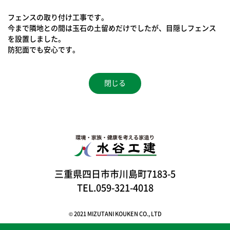
フェンスの取り付け工事です。
今まで隣地との間は玉石の土留めだけでしたが、目隠しフェンス
を設置しました。
防犯面でも安心です。
閉じる
三重県四日市市川島町7183-5
TEL.059-321-4018
© 2021 MIZUTANI KOUKEN CO., LTD