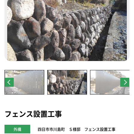
フェンス設置工事
外構
四日市市川島町 Ｓ様邸 フェンス設置工事